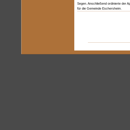
Segen. Anschließend ordinierte der Ap
für die Gemeinde Eschersheim.