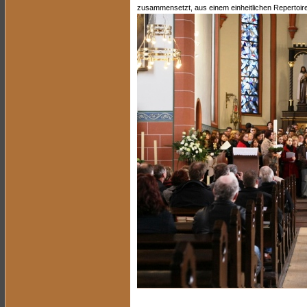
zusammensetzt, aus einem einheitlichen Repertoire