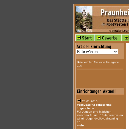
Bitte wählen Sie eine Kategorie
aus.
20.01.2015
Volleyball für Kinder und
Jugendliche
Für Jungen und Mädchen
zwischen 10 und 15 Jahren bieten
wir ein Jugendvolleyballtraining
an.
mehr