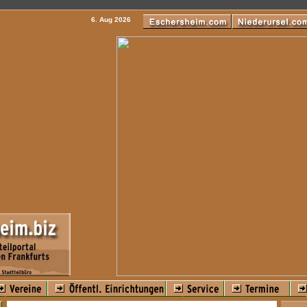
6. Aug 2026