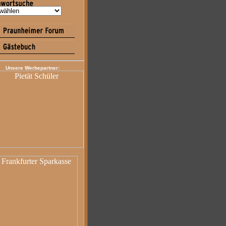
Unsere Werbepartner: