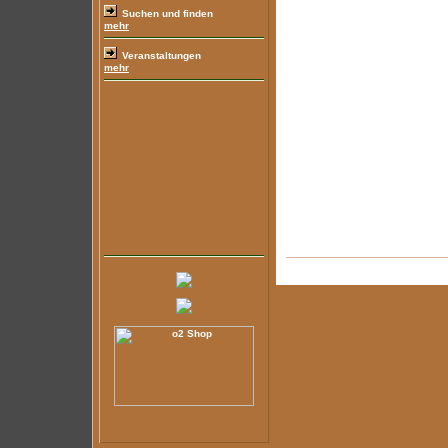
Suchen und finden
mehr
Veranstaltungen
mehr