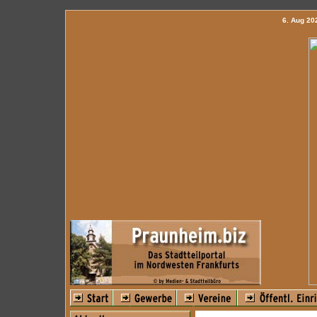
6. Aug 2