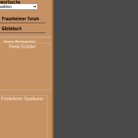
Unsere Werbepartner: