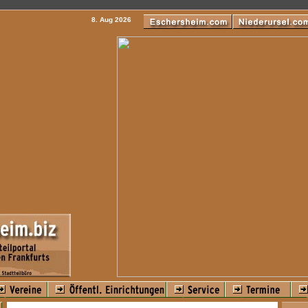
8. Aug 2026