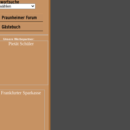
Unsere Werbepartner: