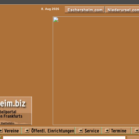
8. Aug 2026