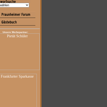
Unsere Werbepartner: