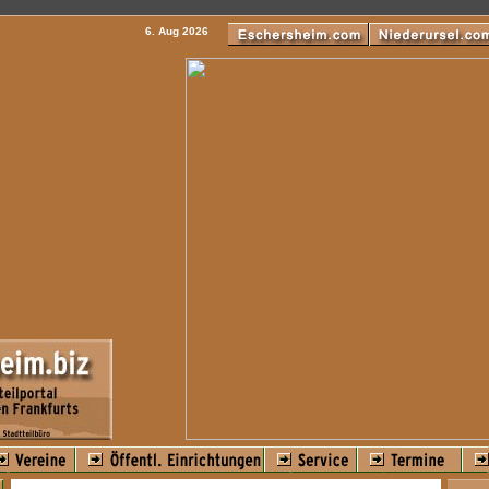
6. Aug 2026