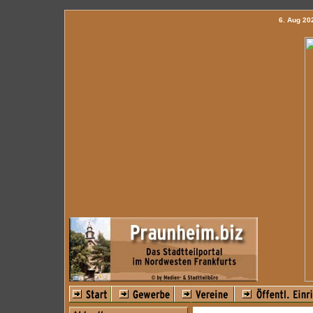
6. Aug 2