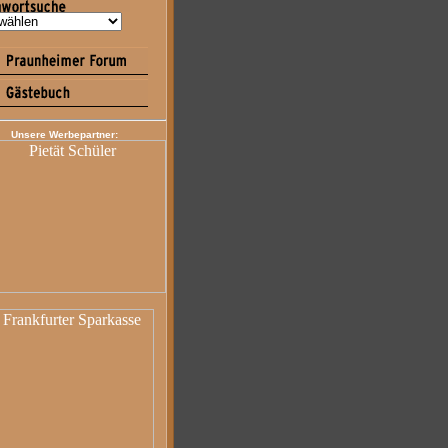
Unsere Werbepartner: