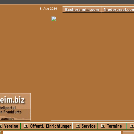
8. Aug 2026