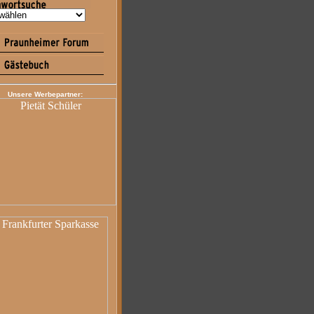
Unsere Werbepartner: