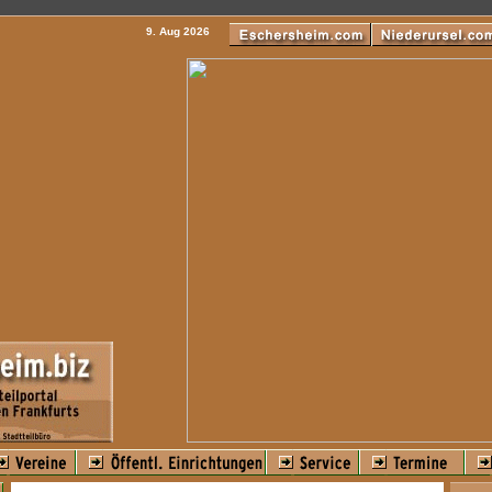
9. Aug 2026