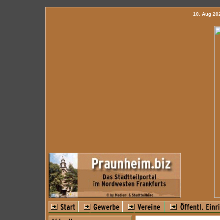
10. Aug 2